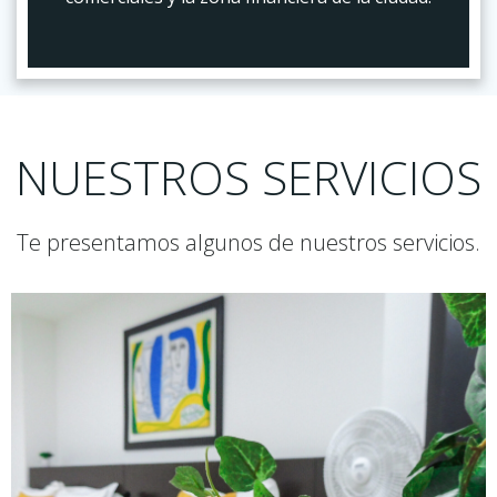
NUESTROS SERVICIOS
Te presentamos algunos de nuestros servicios.