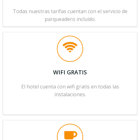
Todas nuestras tarifas cuentan con el servicio de
parqueadero incluido.
WIFI GRATIS
El hotel cuenta con wifi gratis en todas las
instalaciones.