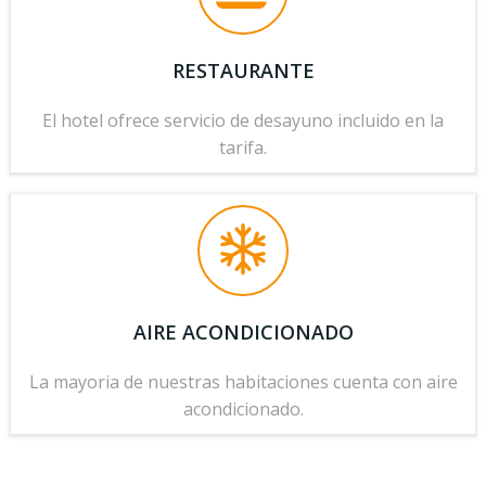
RESTAURANTE
El hotel ofrece servicio de desayuno incluido en la
tarifa.
AIRE ACONDICIONADO
La mayoria de nuestras habitaciones cuenta con aire
acondicionado.