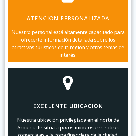
ATENCION PERSONALIZADA
Nuestro personal está altamente capacitado para
ofrecerte información detallada sobre los
atractivos turísticos de la región y otros temas de
interés.
EXCELENTE UBICACION
Nuestra ubicación privilegiada en el norte de
Armenia te sitúa a pocos minutos de centros
comerciales y la zona financiera de la ciudad.