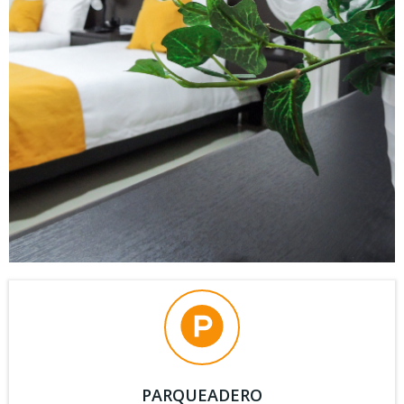
PARQUEADERO