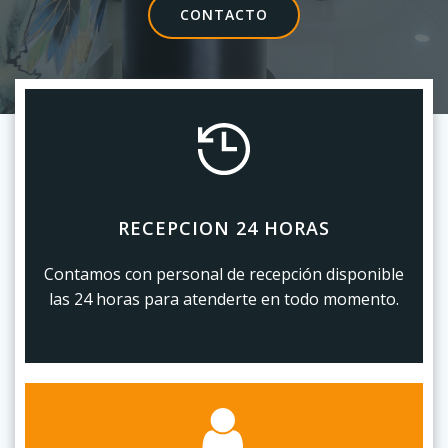
CONTACTO
RECEPCION 24 HORAS
Contamos con personal de recepción disponible
las 24 horas para atenderte en todo momento.