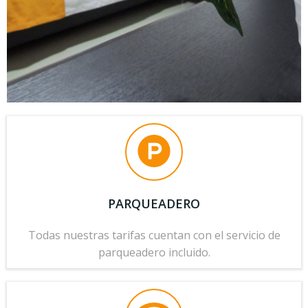
PARQUEADERO
Todas nuestras tarifas cuentan con el servicio de
parqueadero incluido.