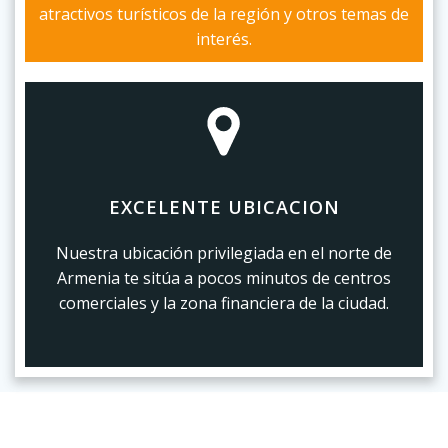
atractivos turísticos de la región y otros temas de
interés.
EXCELENTE UBICACION
Nuestra ubicación privilegiada en el norte de
Armenia te sitúa a pocos minutos de centros
comerciales y la zona financiera de la ciudad.