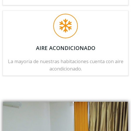
AIRE ACONDICIONADO
La mayoria de nuestras habitaciones cuenta con aire
acondicionado.