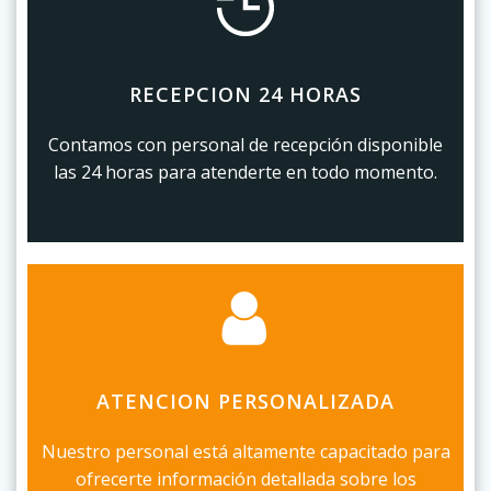
RECEPCION 24 HORAS
Contamos con personal de recepción disponible
las 24 horas para atenderte en todo momento.
ATENCION PERSONALIZADA
Nuestro personal está altamente capacitado para
ofrecerte información detallada sobre los