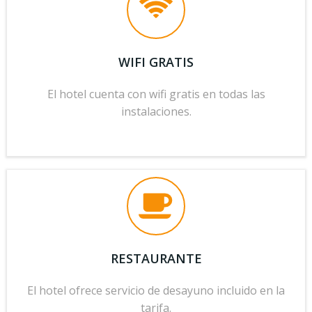
WIFI GRATIS
El hotel cuenta con wifi gratis en todas las
instalaciones.
RESTAURANTE
El hotel ofrece servicio de desayuno incluido en la
tarifa.