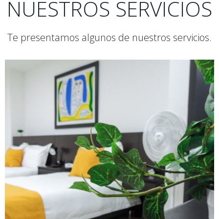
NUESTROS SERVICIOS
Te presentamos algunos de nuestros servicios.