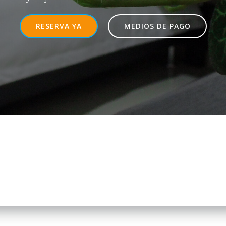
RESERVA YA
MEDIOS DE PAGO