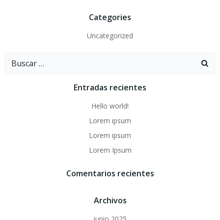
Categories
Uncategorized
Buscar:
Entradas recientes
Hello world!
Lorem ipsum
Lorem ipsum
Lorem Ipsum
Comentarios recientes
Archivos
junio 2025