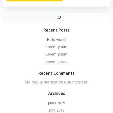
Buscar
Recent Posts
Hello world!
Lorem ipsum
Lorem ipsum
Lorem Ipsum
Recent Comments
No hay comentarios que mostrar.
Archives
junio 2025
abril 2019