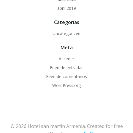
abril 2019
Categorías
Uncategorized
Meta
Acceder
Feed de entradas
Feed de comentarios
WordPress.org
© 2026 Hotel san martin Armenia. Created for free