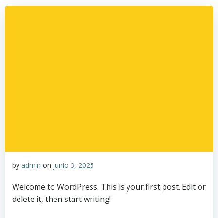
by
admin
on
junio 3, 2025
Welcome to WordPress. This is your first post. Edit or
delete it, then start writing!