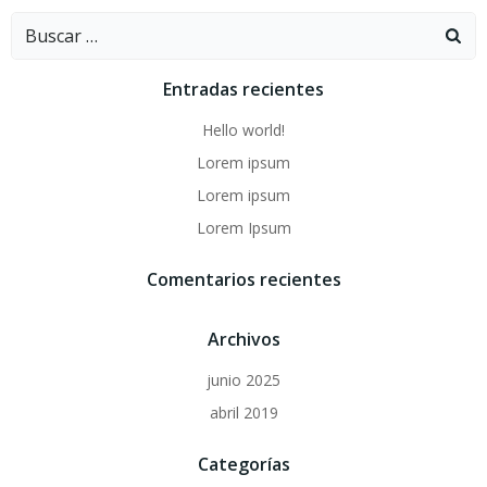
Buscar:
Entradas recientes
Hello world!
Lorem ipsum
Lorem ipsum
Lorem Ipsum
Comentarios recientes
Archivos
junio 2025
abril 2019
Categorías