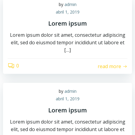
by
admin
abril 1, 2019
Lorem ipsum
Lorem ipsum dolor sit amet, consectetur adipiscing
elit, sed do eiusmod tempor incididunt ut labore et
[…]
0
read more
by
admin
abril 1, 2019
Lorem ipsum
Lorem ipsum dolor sit amet, consectetur adipiscing
elit, sed do eiusmod tempor incididunt ut labore et