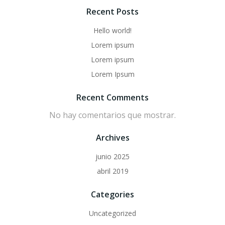
Recent Posts
Hello world!
Lorem ipsum
Lorem ipsum
Lorem Ipsum
Recent Comments
No hay comentarios que mostrar.
Archives
junio 2025
abril 2019
Categories
Uncategorized