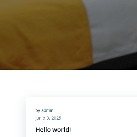
by
admin
junio 3, 2025
Hello world!