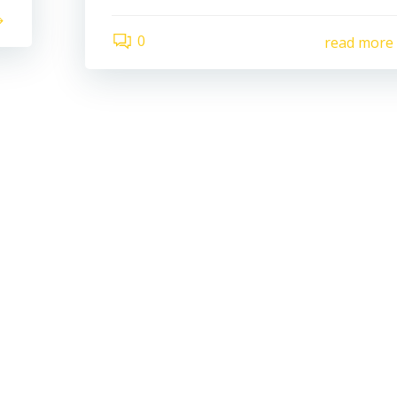
0
read more