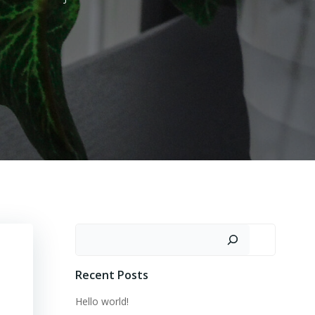
Buscar
Recent Posts
Hello world!