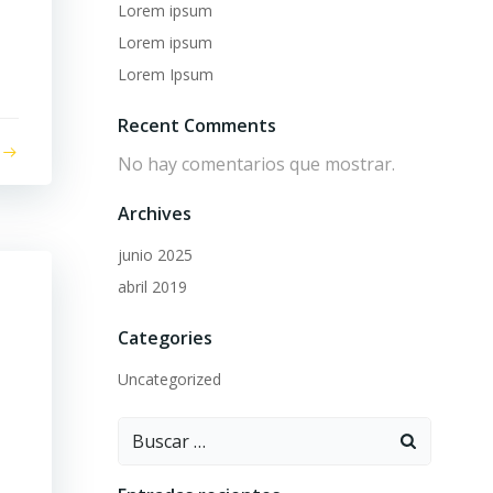
Lorem ipsum
Lorem ipsum
Lorem Ipsum
Recent Comments
No hay comentarios que mostrar.
Archives
junio 2025
abril 2019
Categories
Uncategorized
Buscar: