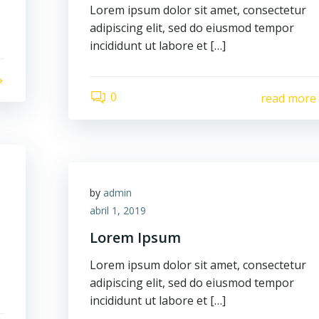
Lorem ipsum dolor sit amet, consectetur
adipiscing elit, sed do eiusmod tempor
incididunt ut labore et […]
0
read more
by
admin
abril 1, 2019
Lorem Ipsum
Lorem ipsum dolor sit amet, consectetur
adipiscing elit, sed do eiusmod tempor
incididunt ut labore et […]