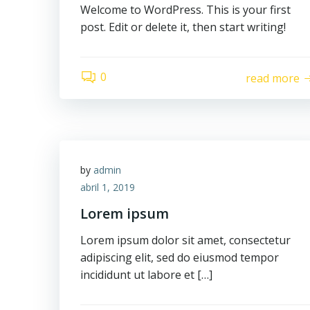
Welcome to WordPress. This is your first
post. Edit or delete it, then start writing!
0
read more
by
admin
abril 1, 2019
Lorem ipsum
Lorem ipsum dolor sit amet, consectetur
adipiscing elit, sed do eiusmod tempor
incididunt ut labore et […]