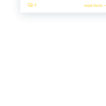
0
read more