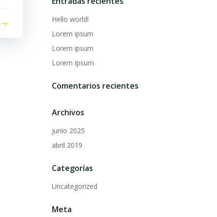
Entradas recientes
Hello world!
Lorem ipsum
Lorem ipsum
Lorem Ipsum
Comentarios recientes
Archivos
junio 2025
abril 2019
Categorías
Uncategorized
Meta